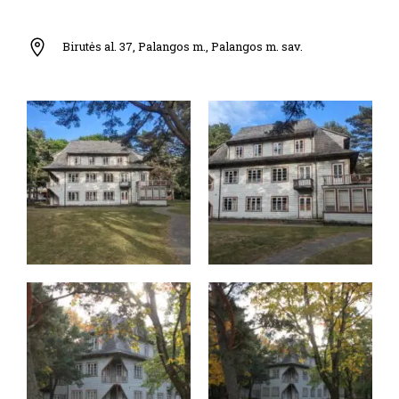
Birutės al. 37, Palangos m., Palangos m. sav.