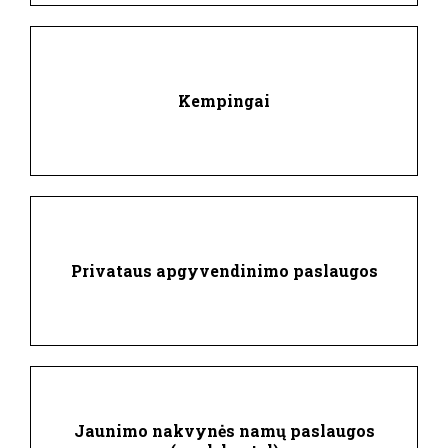
Kempingai
Privataus apgyvendinimo paslaugos
Jaunimo nakvynės namų paslaugos