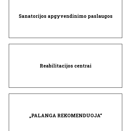
Sanatorijos apgyvendinimo paslaugos
Reabilitacijos centrai
„PALANGA REKOMENDUOJA“