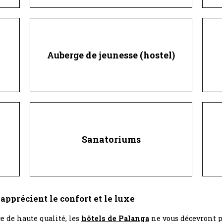
Auberge de jeunesse (hostel)
Sanatoriums
apprécient le confort et le luxe
ce de haute qualité, les
hôtels de Palanga
ne vous décevront p