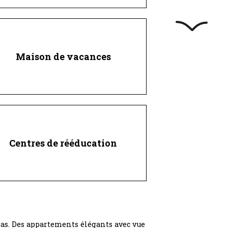
Maison de vacances
Centres de rééducation
as. Des appartements élégants avec vue