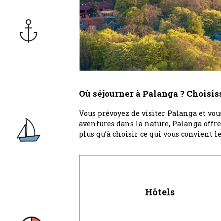
Où séjourner à Palanga ? Choisis
Vous prévoyez de visiter Palanga et vou
aventures dans la nature, Palanga offr
plus qu’à choisir ce qui vous convient l
Hôtels