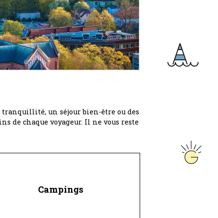
tranquillité, un séjour bien-être ou des
ns de chaque voyageur. Il ne vous reste
Campings