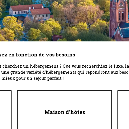
sez en fonction de vos besoins
s cherchez un hébergement ? Que vous recherchiez le luxe, la 
e une grande variété d’hébergements qui répondront aux besoi
e mieux pour un séjour parfait !
Maison d’hôtes