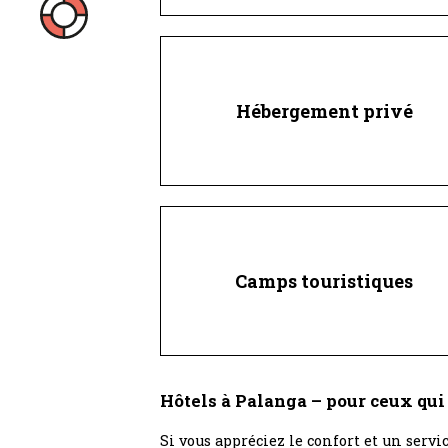
Hébergement privé
Camps touristiques
Hôtels à Palanga – pour ceux qui 
Si vous appréciez le confort et un servi