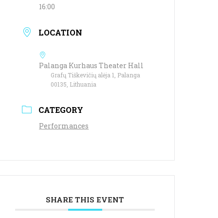
16:00
LOCATION
Palanga Kurhaus Theater Hall
Grafų Tiškevičių alėja 1, Palanga
00135, Lithuania
CATEGORY
Performances
SHARE THIS EVENT