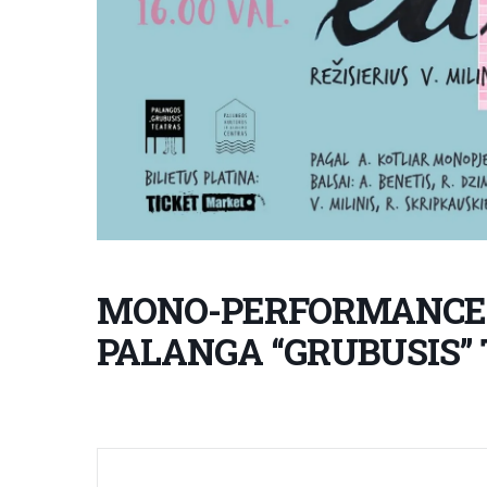
MONO-PERFORMANCE 
PALANGA “GRUBUSIS”