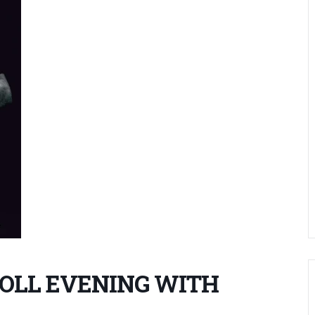
ROLL EVENING WITH