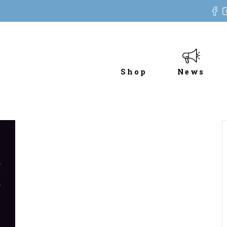
Shop
News