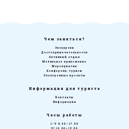
Чем заняться?
Экскурсии
Достопримечательности
Активный отдых
Мобильное приложение
Мероприятия
Конференц-туризм
Электронные проекты
Информация для туриста
Kонтакты
Информация
Часы работы
I–V 8.00–17.00
VI 10.00–15.00