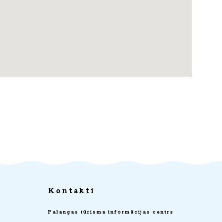
Kontakti
Palangas tūrisma informācijas centrs