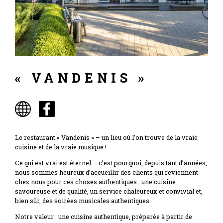
« VANDENIS »
Le restaurant « Vandenis » – un lieu où l’on trouve de la vraie
cuisine et de la vraie musique !
Ce qui est vrai est éternel – c’est pourquoi, depuis tant d’années,
nous sommes heureux d’accueillir des clients qui reviennent
chez nous pour ces choses authentiques : une cuisine
savoureuse et de qualité, un service chaleureux et convivial et,
bien sûr, des soirées musicales authentiques.
Notre valeur : une cuisine authentique, préparée à partir de