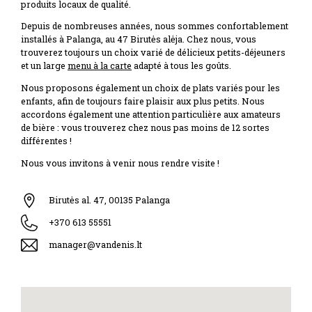
produits locaux de qualité.
Depuis de nombreuses années, nous sommes confortablement
installés à Palanga, au 47 Birutės alėja. Chez nous, vous
trouverez toujours un choix varié de délicieux petits-déjeuners
et un large
menu à la carte
adapté à tous les goûts.
Nous proposons également un choix de plats variés pour les
enfants, afin de toujours faire plaisir aux plus petits. Nous
accordons également une attention particulière aux amateurs
de bière : vous trouverez chez nous pas moins de 12 sortes
différentes !
Nous vous invitons à venir nous rendre visite !
Birutės al. 47, 00135 Palanga
+370 613 55551
manager@vandenis.lt