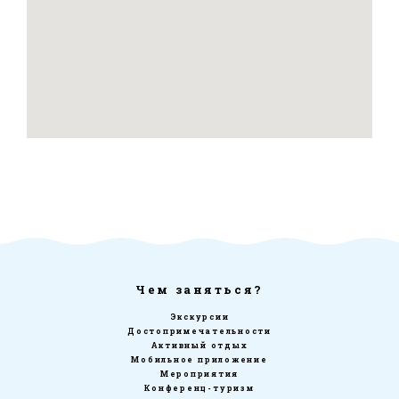
Чем заняться?
Экскурсии
Достопримечательности
Активный отдых
Мобильное приложение
Мероприятия
Конференц-туризм