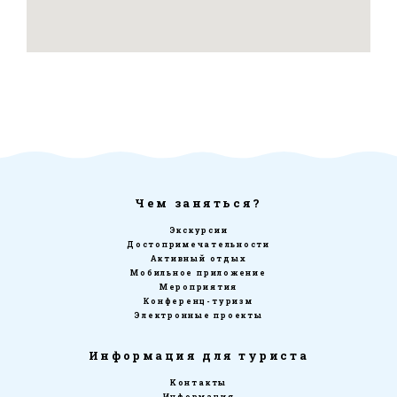
Чем заняться?
Экскурсии
Достопримечательности
Активный отдых
Мобильное приложение
Мероприятия
Конференц-туризм
Электронные проекты
Информация для туриста
Kонтакты
Информация