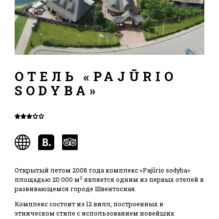
ОТЕЛЬ «PAJŪRIO
SODYBA»
Открытый летом 2008 года комплекс «Pajūrio sodyba»
2
площадью 20 000 м
является одним из первых отелей в
развивающемся городе Швентосная.
Комплекс состоит из 12 вилл, построенных в
этническом стиле с использованием новейших