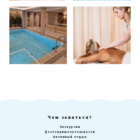
Чем заняться?
Экскурсии
Достопримечательности
Активный отдых