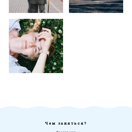
Чем заняться?