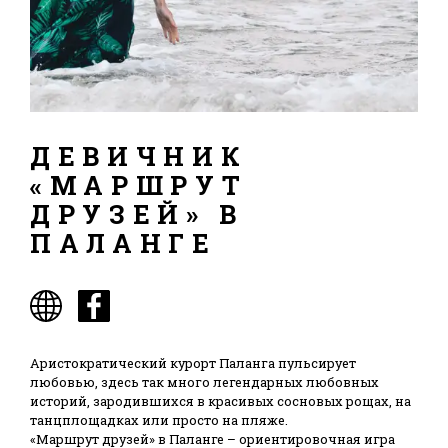
ДЕВИЧНИК
«МАРШРУТ
ДРУЗЕЙ» В
ПАЛАНГЕ
Аристократический курорт Паланга пульсирует
любовью, здесь так много легендарных любовных
историй, зародившихся в красивых сосновых рощах, на
танцплощадках или просто на пляже.
«Маршрут друзей» в Паланге – ориентировочная игра