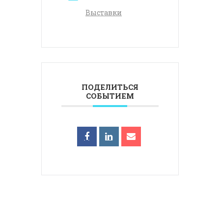
Выставки
ПОДЕЛИТЬСЯ
СОБЫТИЕМ