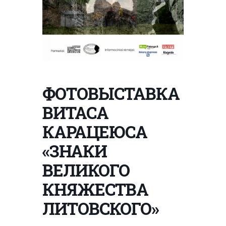
ФОТОВЫСТАВКА
ВИТАСА
КАРАЦЕЮСА
«ЗНАКИ
ВЕЛИКОГО
КНЯЖЕСТВА
ЛИТОВСКОГО»