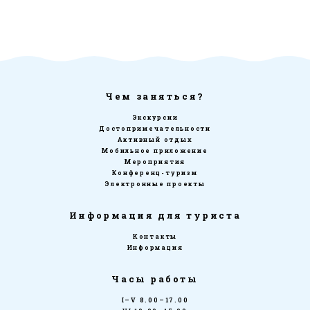
Чем заняться?
Экскурсии
Достопримечательности
Активный отдых
Мобильное приложение
Мероприятия
Конференц-туризм
Электронные проекты
Информация для туриста
Kонтакты
Информация
Часы работы
I–V 8.00–17.00