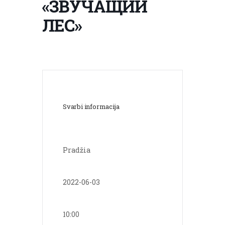
«ЗВУЧАЩИЙ
ЛЕС»
Svarbi informacija
Pradžia
2022-06-03
10:00