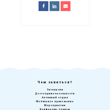
Чем заняться?
Экскурсии
Достопримечательности
Активный отдых
Мобильное приложение
Мероприятия
Конференц-туризм