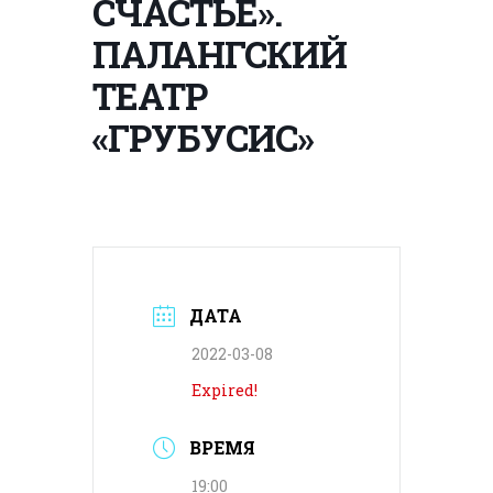
СЧАСТЬЕ».
ПАЛАНГСКИЙ
ТЕАТР
«ГРУБУСИС»
ДАТА
2022-03-08
Expired!
ВРЕМЯ
19:00