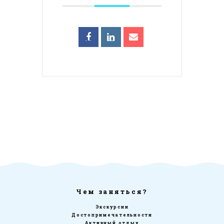
Чем заняться?
Экскурсии
Достопримечательности
Активный отдых