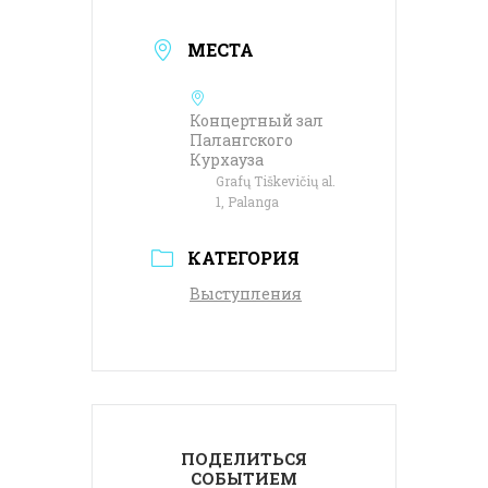
МЕСТА
Концертный зал
Палангского
Курхауза
Grafų Tiškevičių al.
1, Palanga
КАТЕГОРИЯ
Выступления
ПОДЕЛИТЬСЯ
СОБЫТИЕМ