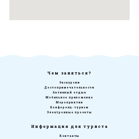
Чем заняться?
Экскурсии
Достопримечательности
Активный отдых
Мобильное приложение
Мероприятия
Конференц-туризм
Электронные проекты
Информация для туриста
Kонтакты