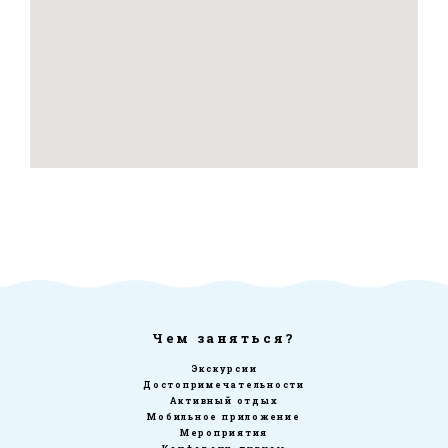
Чем заняться?
Экскурсии
Достопримечательности
Активный отдых
Мобильное приложение
Мероприятия